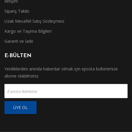
İletişim
Sipariş Takibi
Uzak Mesafeli Satış Sözleşmesi
Kargo ve Taşıma Bilgileri
Garanti ve İade
E-BÜLTEN
Yeniliklerden anında haberdar olmak için eposta bültenimize
abone olabilirsiniz.
ÜYE OL