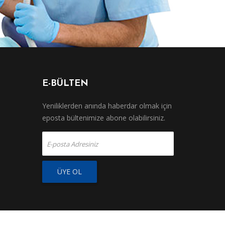
E-BÜLTEN
Yeniliklerden anında haberdar olmak için
eposta bültenimize abone olabilirsiniz.
ÜYE OL