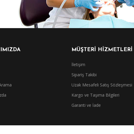
IMIZDA
MÜŞTERİ HİZMETLERİ
İletişim
Sipariş Takibi
 Arama
Uzak Mesafeli Satış Sözleşmesi
zda
Kargo ve Taşıma Bilgileri
Garanti ve İade