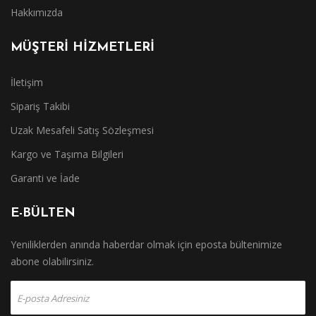
Hakkımızda
MÜŞTERİ HİZMETLERİ
İletişim
Sipariş Takibi
Uzak Mesafeli Satış Sözleşmesi
Kargo ve Taşıma Bilgileri
Garanti ve İade
E-BÜLTEN
Yeniliklerden anında haberdar olmak için eposta bültenimize
abone olabilirsiniz.