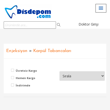
Doktor Girişi
Enjeksiyon
»
Karpül Tabancaları
Ücretsiz Kargo
Hemen Kargo
İndirimde