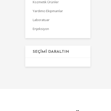
Kozmetik Ürünler
Yardımcı Ekipmanlar
Laboratuar
Enjeksiyon
SEÇIMI DARALTIN