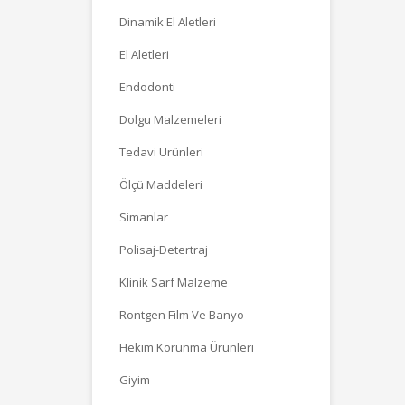
Dinamik El Aletleri
El Aletleri
Endodonti
Dolgu Malzemeleri
Tedavi Ürünleri
Ölçü Maddeleri
Simanlar
Polisaj-Detertraj
Klinik Sarf Malzeme
Rontgen Film Ve Banyo
Hekim Korunma Ürünleri
Giyim