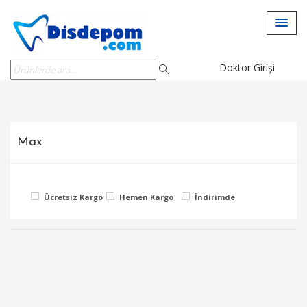
Doktor Girişi
Max
Ücretsiz Kargo
Hemen Kargo
İndirimde