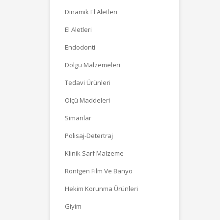
Dinamik El Aletleri
El Aletleri
Endodonti
Dolgu Malzemeleri
Tedavi Ürünleri
Ölçü Maddeleri
Simanlar
Polisaj-Detertraj
Klinik Sarf Malzeme
Rontgen Film Ve Banyo
Hekim Korunma Ürünleri
Giyim