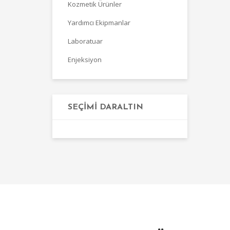
Kozmetik Ürünler
Yardımcı Ekipmanlar
Laboratuar
Enjeksiyon
SEÇIMI DARALTIN