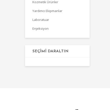
Kozmetik Ürünler
Yardımcı Ekipmanlar
Laboratuar
Enjeksiyon
SEÇIMI DARALTIN