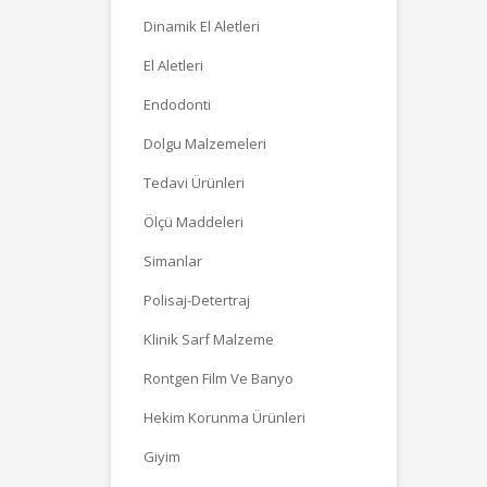
Dinamik El Aletleri
El Aletleri
Endodonti
Dolgu Malzemeleri
Tedavi Ürünleri
Ölçü Maddeleri
Simanlar
Polisaj-Detertraj
Klinik Sarf Malzeme
Rontgen Film Ve Banyo
Hekim Korunma Ürünleri
Giyim