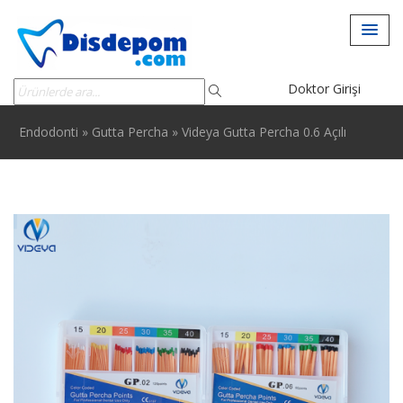
Doktor Girişi
Endodonti
»
Gutta Percha
»
Videya Gutta Percha 0.6 Açılı