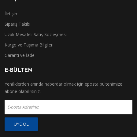
İletişim
Sipariş Takibi
Uzak Mesafeli Satış Sözleşmesi
Kargo ve Taşıma Bilgileri
Garanti ve İade
E-BÜLTEN
Yeniliklerden anında haberdar olmak için eposta bültenimize
abone olabilirsiniz.
ÜYE OL