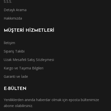
S.S.S.
Detaylı Arama
Hakkımızda
MÜŞTERİ HİZMETLERİ
İletişim
Sipariş Takibi
Uzak Mesafeli Satış Sözleşmesi
Kargo ve Taşıma Bilgileri
Garanti ve İade
E-BÜLTEN
Yeniliklerden anında haberdar olmak için eposta bültenimize
abone olabilirsiniz.