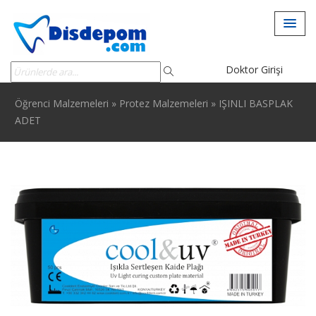
Doktor Girişi
Öğrenci Malzemeleri
»
Protez Malzemeleri
»
IŞINLI BASPLAK
ADET