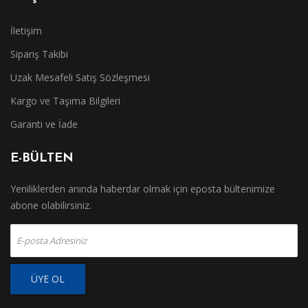
İletişim
Sipariş Takibi
Uzak Mesafeli Satış Sözleşmesi
Kargo ve Taşıma Bilgileri
Garanti ve İade
E-BÜLTEN
Yeniliklerden anında haberdar olmak için eposta bültenimize
abone olabilirsiniz.
ÜYE OL