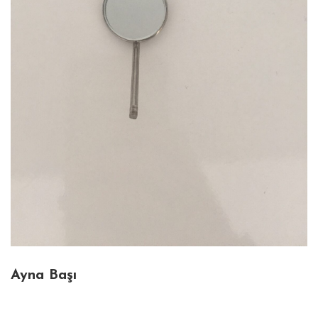
Ayna Başı