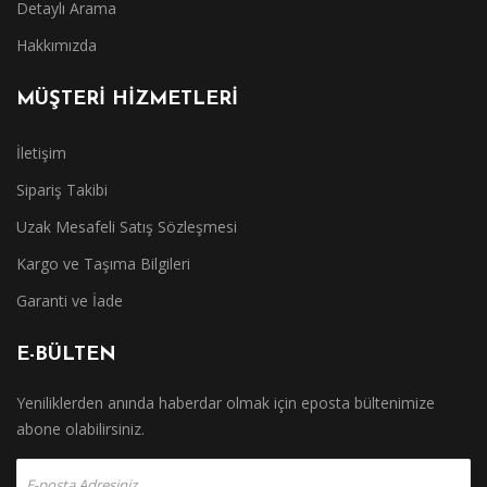
Detaylı Arama
Hakkımızda
MÜŞTERİ HİZMETLERİ
İletişim
Sipariş Takibi
Uzak Mesafeli Satış Sözleşmesi
Kargo ve Taşıma Bilgileri
Garanti ve İade
E-BÜLTEN
Yeniliklerden anında haberdar olmak için eposta bültenimize
abone olabilirsiniz.